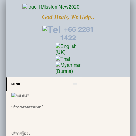
God Heals, We Help..
+66 2281
1422
MENU
บริการทางการแพทย์
บริการผู้ป่วย