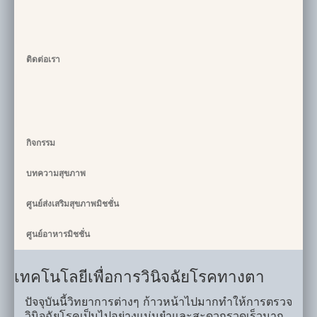
ติดต่อเรา
กิจกรรม
บทความสุขภาพ
ศูนย์ส่งเสริมสุขภาพมิชชั่น
ศูนย์อาหารมิชชั่น
เทคโนโลยีเพื่อการวินิจฉัยโรคทางตา
ปัจจุบันนี้วิทยาการต่างๆ ก้าวหน้าไปมากทำให้การตรวจ
วินิจฉัยโรคเป็นไปอย่างแม่นยำและสะดวกรวดเร็วมาก