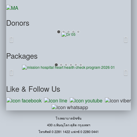
Donors
Packages
Like
& Follow Us
โรงพยาบาลมิชชั่น
430 ถ.พิษณุโลก ดุสิต กรุงเทพฯ
โทรศัพท์ 0 2281 1422 แฟกซ์ 0 2280 0441