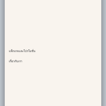
แพ็กเกจและโปรโมชั่น
เกี่ยวกับเรา