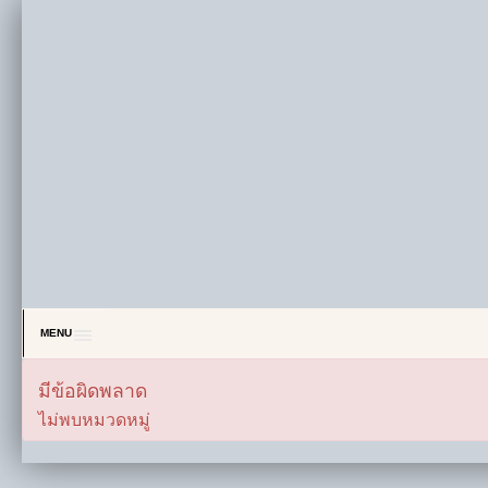
MENU
มีข้อผิดพลาด
ไม่พบหมวดหมู่