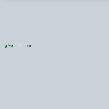
g7website.com