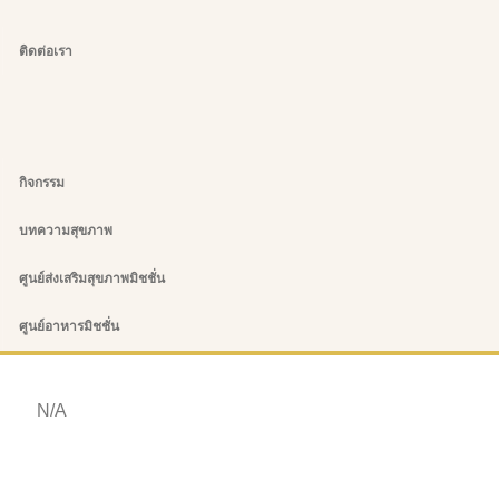
ติดต่อเรา
กิจกรรม
บทความสุขภาพ
ศูนย์ส่งเสริมสุขภาพมิชชั่น
ศูนย์อาหารมิชชั่น
N/A