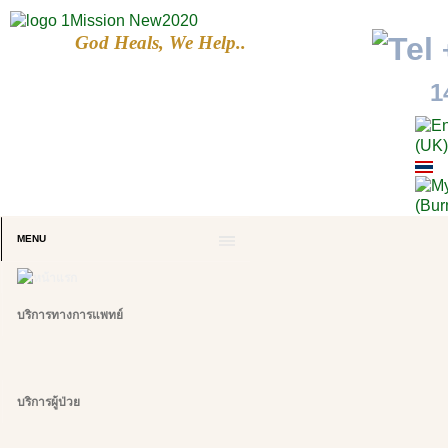
God Heals, We Help..
1
MENU
บริการทางการแพทย์
บริการผู้ป่วย