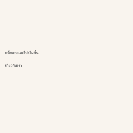
แพ็กเกจและโปรโมชั่น
เกี่ยวกับเรา