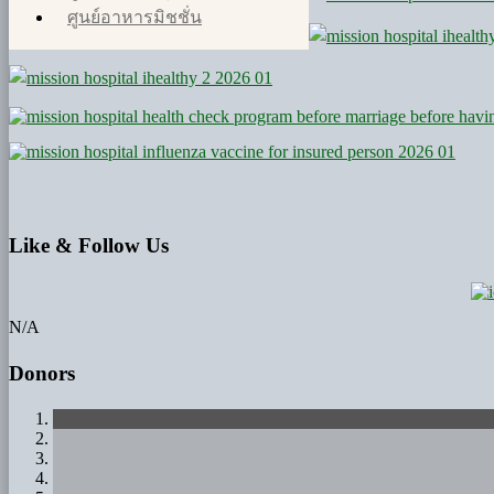
ศูนย์อาหารมิชชั่น
Like
& Follow Us
N/A
Donors