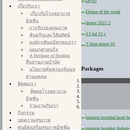
เกี่ยวกับเรา
เกี่ยวกับโรงพยาบาล
มิชชั่น
การรับรองคุณภาพ
พันธกิจและวิสัยทัศน์
องค์กรพันธมิตรของเรา
แผนกศาสนกิจ
A Heritage of Healing
สืบสานงานบำบัด
Packages
นโยบายคุ้มครองข้อมูล
ส่วนบุคคล
ติดต่อเรา
ติดต่อโรงพยาบาล
มิชชั่น
ร่วมงานกับเรา
กิจกรรม
บทความสุขภาพ
ศูนย์ส่งเสริมสุขภาพมิชชั่น