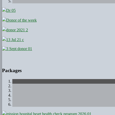
Packages