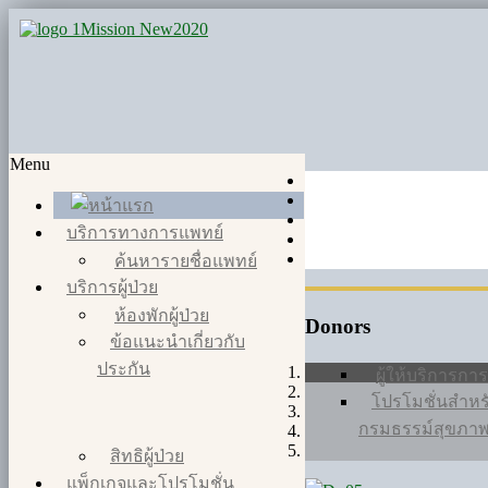
Menu
บริการทางการแพทย์
ค้นหารายชื่อแพทย์
บริการผู้ป่วย
ห้องพักผู้ป่วย
Donors
ข้อแนะนำเกี่ยวกับ
ประกัน
ผู้ให้บริการกา
โปรโมชั่นสำหรับ
กรมธรรม์สุขภา
สิทธิผู้ป่วย
แพ็กเกจและโปรโมชั่น