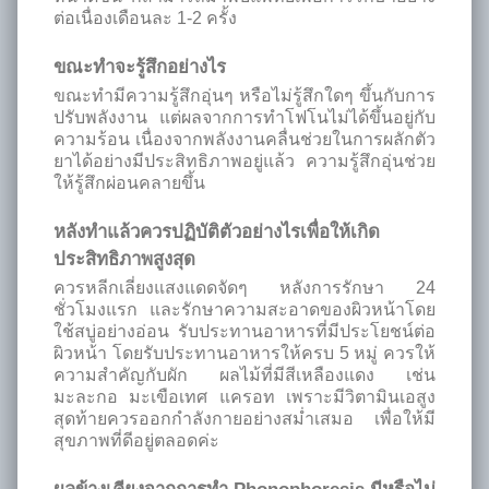
ต่อเนื่องเดือนละ 1-2 ครั้ง
ขณะทำจะรู้สึกอย่างไร
ขณะทำมีความรู้สึกอุ่นๆ หรือไม่รู้สึกใดๆ ขึ้นกับการ
ปรับพลังงาน แต่ผลจากการทำโฟโนไม่ได้ขึ้นอยู่กับ
ความร้อน เนื่องจากพลังงานคลื่นช่วยในการผลักตัว
ยาได้อย่างมีประสิทธิภาพอยู่แล้ว ความรู้สึกอุ่นช่วย
ให้รู้สึกผ่อนคลายขึ้น
หลังทำแล้วควรปฏิบัติตัวอย่างไรเพื่อให้เกิด
ประสิทธิภาพสูงสุด
ควรหลีกเลี่ยงแสงแดดจัดๆ หลังการรักษา 24
ชั่วโมงแรก และรักษาความสะอาดของผิวหน้าโดย
ใช้สบู่อย่างอ่อน รับประทานอาหารที่มีประโยชน์ต่อ
ผิวหน้า โดยรับประทานอาหารให้ครบ 5 หมู่ ควรให้
ความสำคัญกับผัก ผลไม้ที่มีสีเหลืองแดง เช่น
มะละกอ มะเขือเทศ แครอท เพราะมีวิตามินเอสูง
สุดท้ายควรออกกำลังกายอย่างสม่ำเสมอ เพื่อให้มี
สุขภาพที่ดีอยู่ตลอดค่ะ