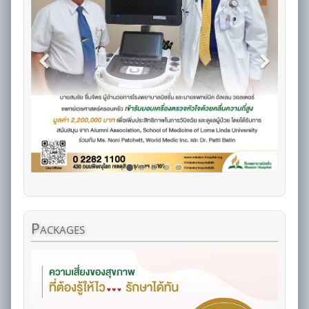
Packages