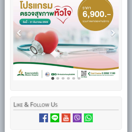
Like
& Follow Us