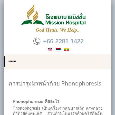
God Heals, We Help..
+66 2281 1422
MENU
การบำรุงผิวหน้าด้วย Phonophoresis
Phonophoresis คืออะไร
Phonophoresis เป็นเครื่องนวดขนาดเล็ก ตรงกลาง
ทำด้วยสแตนเลส ส่วนด้านในบรรจุด้วยคริสตัลอัน