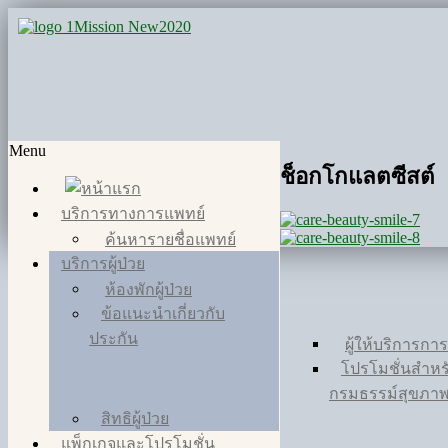
Menu
ช็อกโกแลตซีสต์
บริการทางการแพทย์
ค้นหารายชื่อแพทย์
บริการผู้ป่วย
ห้องพักผู้ป่วย
ข้อแนะนำเกี่ยวกับ
ประกัน
ผู้ให้บริการกา
โปรโมชั่นสำหรับ
กรมธรรม์สุขภา
สิทธิผู้ป่วย
แพ็กเกจและโปรโมชั่น