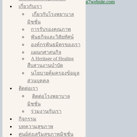
g7website.com
เกี่ยวกับเรา
เกี่ยวกับโรงพยาบาล
มิชชั่น
การรับรองคุณภาพ
พันธกิจและวิสัยทัศน์
องค์กรพันธมิตรของเรา
แผนกศาสนกิจ
A Heritage of Healing
สืบสานงานบำบัด
นโยบายคุ้มครองข้อมูล
ส่วนบุคคล
ติดต่อเรา
ติดต่อโรงพยาบาล
มิชชั่น
ร่วมงานกับเรา
กิจกรรม
บทความสุขภาพ
ศูนย์ส่งเสริมสุขภาพมิชชั่น