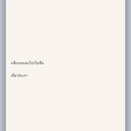
แพ็กเกจและโปรโมชั่น
เกี่ยวกับเรา