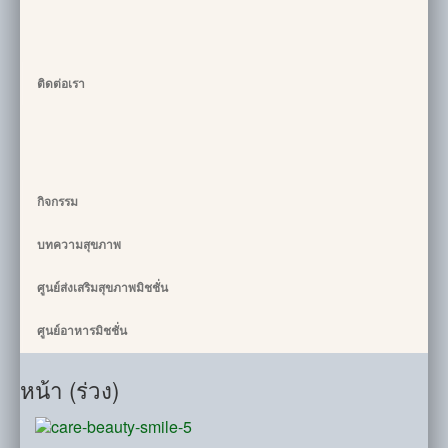
ติดต่อเรา
กิจกรรม
บทความสุขภาพ
ศูนย์ส่งเสริมสุขภาพมิชชั่น
ศูนย์อาหารมิชชั่น
หน้า (ร่วง)