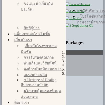
ข้อแนะนำเกี่ยวกับ
ประกัน
ผู้ให้บริการกา
โปรโมชั่นสำหรับ
กรมธรรม์สุขภา
สิทธิผู้ป่วย
แพ็กเกจและโปรโมชั่น
เกี่ยวกับเรา
Packages
เกี่ยวกับโรงพยาบาล
มิชชั่น
การรับรองคุณภาพ
พันธกิจและวิสัยทัศน์
องค์กรพันธมิตรของเรา
แผนกศาสนกิจ
A Heritage of Healing
สืบสานงานบำบัด
นโยบายคุ้มครองข้อมูล
ส่วนบุคคล
ติดต่อเรา