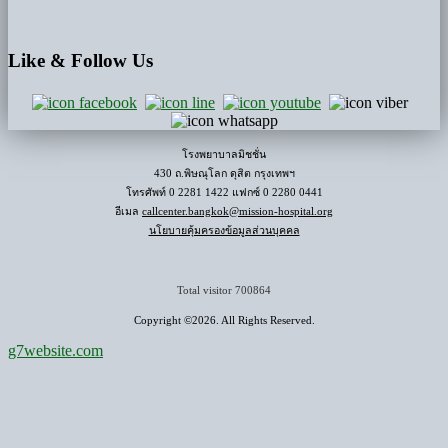
Like
& Follow Us
โรงพยาบาลมิชชั่น
430 ถ.พิษณุโลก ดุสิต กรุงเทพฯ
โทรศัพท์ 0 2281 1422 แฟกซ์ 0 2280 0441
อีเมล
callcenter.bangkok@mission-hospital.org
นโยบายคุ้มครองข้อมูลส่วนบุคคล
Total visitor
700864
Copyright ©2026. All Rights Reserved.
g7website.com