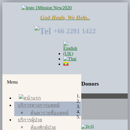
God Heals, We Help..
+66 2281 1422
Menu
Donors
บริการทางการแพทย์
ค้นหารายชื่อแพทย์
บริการผู้ป่วย
ห้องพักผู้ป่วย