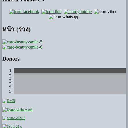
หน้า (ร่วง)
Donors