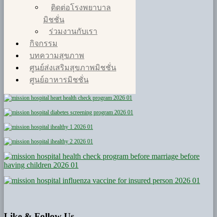
ติดต่อโรงพยาบาล
มิชชั่น
ร่วมงานกับเรา
กิจกรรม
บทความสุขภาพ
ศูนย์ส่งเสริมสุขภาพมิชชั่น
ศูนย์อาหารมิชชั่น
Like
& Follow Us