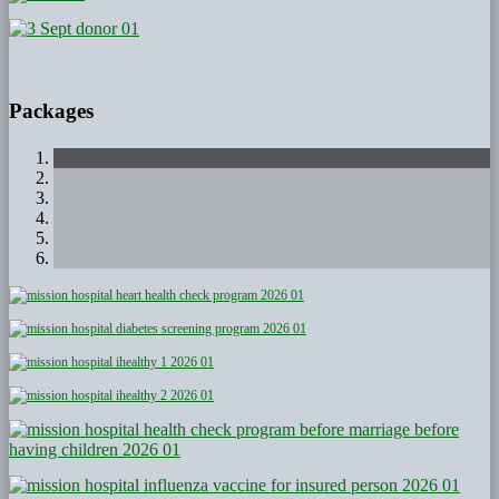
Packages