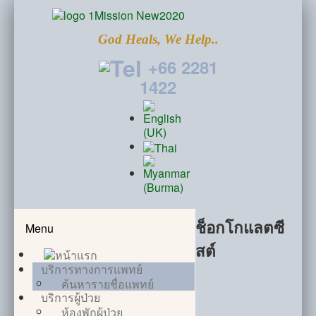
God Heals, We Help..
+66 2281
1422
ช็อกโกแลตซี
Menu
สต์
บริการทางการแพทย์
ค้นหารายชื่อแพทย์
บริการผู้ป่วย
ห้องพักผู้ป่วย