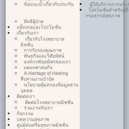
ข้อแนะนำเกี่ยวกับประกัน
ผู้ให้บริการการประ
โปรโมชั่นสำหรับผู้ถ
กรมธรรม์สุขภาพ
สิทธิผู้ป่วย
แพ็กเกจและโปรโมชั่น
เกี่ยวกับเรา
เกี่ยวกับโรงพยาบาล
มิชชั่น
การรับรองคุณภาพ
พันธกิจและวิสัยทัศน์
องค์กรพันธมิตรของเรา
แผนกศาสนกิจ
A Heritage of Healing
สืบสานงานบำบัด
นโยบายคุ้มครองข้อมูลส่วน
บุคคล
ติดต่อเรา
ติดต่อโรงพยาบาลมิชชั่น
ร่วมงานกับเรา
กิจกรรม
บทความสุขภาพ
ศูนย์ส่งเสริมสุขภาพมิชชั่น