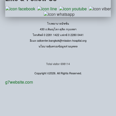
โรงพยาบาลมิชชั่น
430 ถ.พิษณุโลก ดุสิต กรุงเทพฯ
โทรศัพท์ 0 2281 1422 แฟกซ์ 0 2280 0441
อีเมล
callcenter.bangkok@mission-hospital.org
นโยบายคุ้มครองข้อมูลส่วนบุคคล
Total visitor
698114
Copyright ©2026. All Rights Reserved.
g7website.com