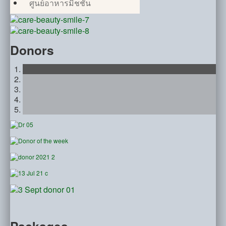
ศูนย์อาหารมิชชั่น
Donors